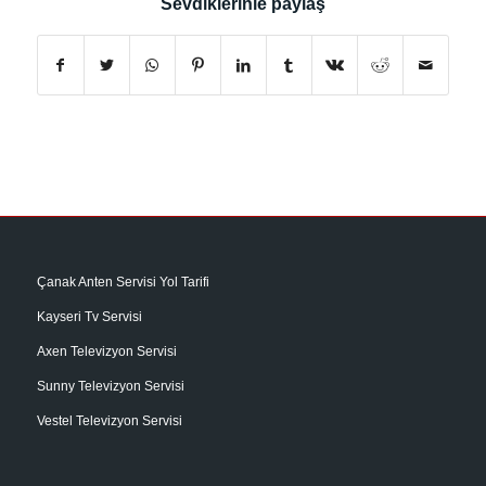
Sevdiklerinle paylaş
Çanak Anten Servisi Yol Tarifi
Kayseri Tv Servisi
Axen Televizyon Servisi
Sunny Televizyon Servisi
Vestel Televizyon Servisi