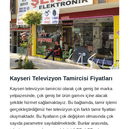
Kayseri Televizyon Tamircisi Fiyatları
Kayseri televizyon tamircisi olarak çok geniş bir marka
yelpazesinde, çok geniş bir ürün gamını içine alacak
şekilde hizmet sağlamaktayız. Bu bağlamda, tamir işlemi
gerçekleştirdiğimiz her televizyon için farklı tamir fiyatları
oluşmaktadır. Bu fiyatların çok değişken olmasında çok
sayıda parametre sayılabilmektedir. Bunlar arasında,