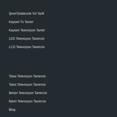
Şeref Elektronik Yol Tarifi
Kayseri Tv Tamiri
Kayseri Televizyon Tamiri
LED Televizyon Tamircisi
LCD Televizyon Tamircisi
Talas Televizyon Tamircisi
Talas Televizyon Tamircisi
Belsin Televizyon Tamircisi
İldem Televizyon Tamircisi
Blog