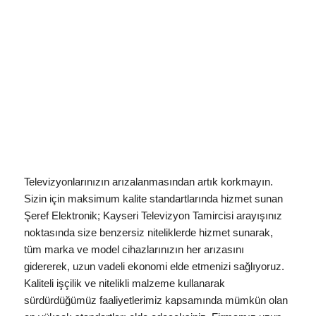
Televizyonlarınızın arızalanmasından artık korkmayın.
Sizin için maksimum kalite standartlarında hizmet sunan
Şeref Elektronik; Kayseri Televizyon Tamircisi arayışınız
noktasında size benzersiz niteliklerde hizmet sunarak,
tüm marka ve model cihazlarınızın her arızasını
gidererek, uzun vadeli ekonomi elde etmenizi sağlıyoruz.
Kaliteli işçilik ve nitelikli malzeme kullanarak
sürdürdüğümüz faaliyetlerimiz kapsamında mümkün olan