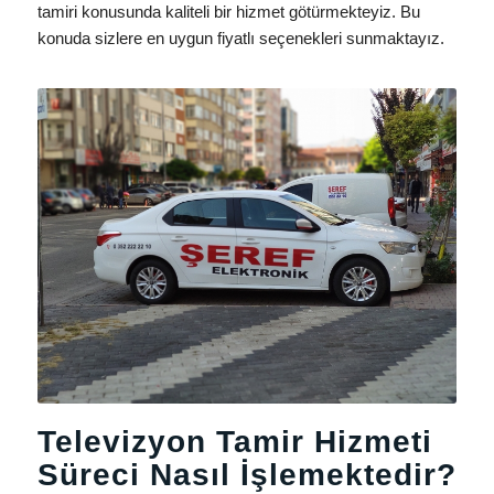
tamiri konusunda kaliteli bir hizmet götürmekteyiz. Bu
konuda sizlere en uygun fiyatlı seçenekleri sunmaktayız.
Televizyon Tamir Hizmeti
Süreci Nasıl İşlemektedir?