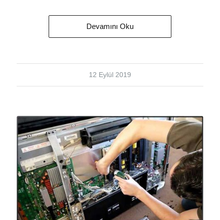
Devamını Oku
12 Eylül 2019