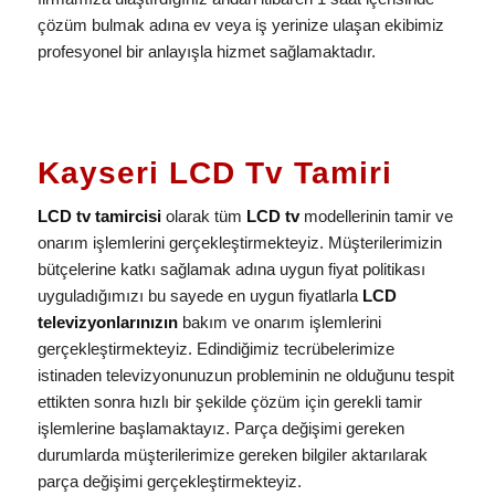
çözüm bulmak adına ev veya iş yerinize ulaşan ekibimiz
profesyonel bir anlayışla hizmet sağlamaktadır.
Kayseri LCD Tv Tamiri
LCD tv tamircisi
olarak tüm
LCD tv
modellerinin tamir ve
onarım işlemlerini gerçekleştirmekteyiz. Müşterilerimizin
bütçelerine katkı sağlamak adına uygun fiyat politikası
uyguladığımızı bu sayede en uygun fiyatlarla
LCD
televizyonlarınızın
bakım ve onarım işlemlerini
gerçekleştirmekteyiz. Edindiğimiz tecrübelerimize
istinaden televizyonunuzun probleminin ne olduğunu tespit
ettikten sonra hızlı bir şekilde çözüm için gerekli tamir
işlemlerine başlamaktayız. Parça değişimi gereken
durumlarda müşterilerimize gereken bilgiler aktarılarak
parça değişimi gerçekleştirmekteyiz.