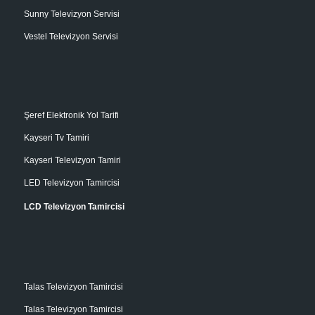
Sunny Televizyon Servisi
Vestel Televizyon Servisi
Şeref Elektronik Yol Tarifi
Kayseri Tv Tamiri
Kayseri Televizyon Tamiri
LED Televizyon Tamircisi
LCD Televizyon Tamircisi
Talas Televizyon Tamircisi
Talas Televizyon Tamircisi