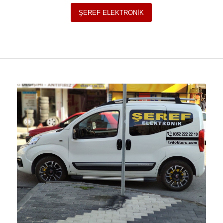
ŞEREF ELEKTRONİK